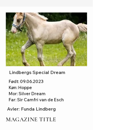
Lindbergs Special Dream
Født:
09.06.2023
Køn: Hoppe
Mor: Silver Dream
Far: Sir Camfri van de Esch
Avler: Funda Lindberg
MAGAZINE TITLE