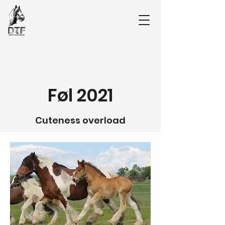
Føl 2021
Cuteness overload