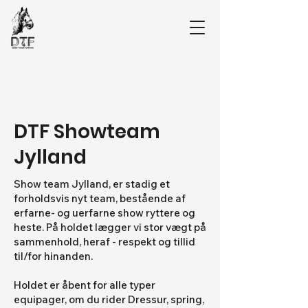
DTF Showteam
Jylland
Show team Jylland, er stadig et
forholdsvis nyt team, bestående af
erfarne- og uerfarne show ryttere og
heste. På holdet lægger vi stor vægt på
sammenhold, heraf - respekt og tillid
til/for hinanden.
Holdet er åbent for alle typer
equipager, om du rider Dressur, spring,